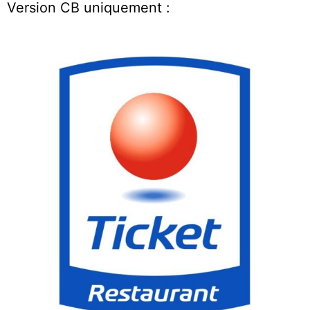
Version CB uniquement :