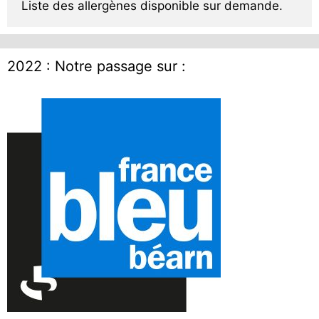
Liste des allergènes disponible sur demande.
2022 : Notre passage sur :