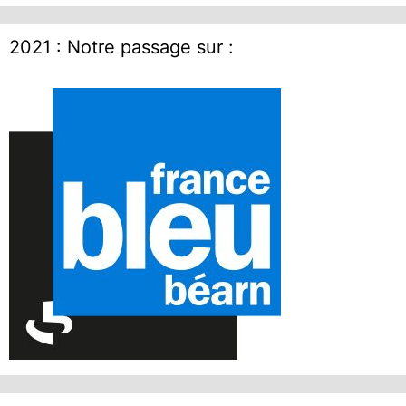
2021 : Notre passage sur :