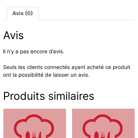
Avis (0)
Avis
Il n’y a pas encore d’avis.
Seuls les clients connectés ayant acheté ce produit
ont la possibilité de laisser un avis.
Produits similaires