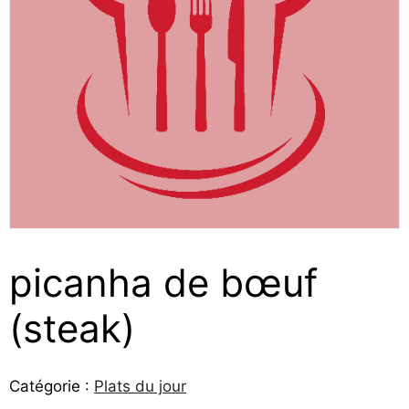
picanha de bœuf
(steak)
Catégorie :
Plats du jour