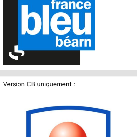
Version CB uniquement :