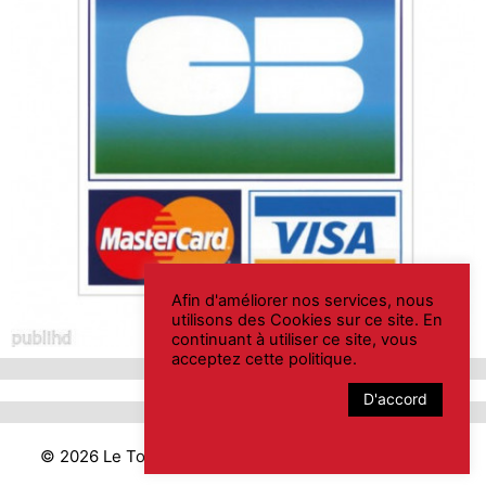
Afin d'améliorer nos services, nous
utilisons des Cookies sur ce site. En
continuant à utiliser ce site, vous
acceptez cette politique.
D'accord
© 2026 Le Tourasse
• Construit avec
GeneratePress