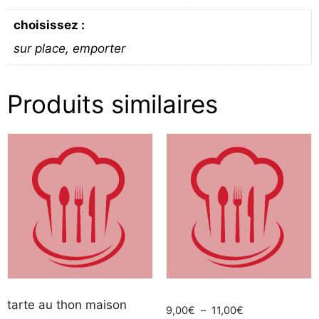
choisissez :
sur place, emporter
Produits similaires
tarte au thon maison
Plage
9,00
€
–
11,00
€