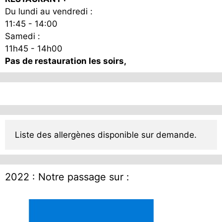
Du lundi au vendredi :
11:45 - 14:00
Samedi :
11h45 - 14h00
Pas de restauration les soirs,
Liste des allergènes disponible sur demande.
2022 : Notre passage sur :