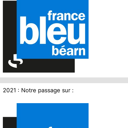
2021 : Notre passage sur :