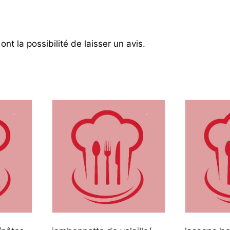
nt la possibilité de laisser un avis.