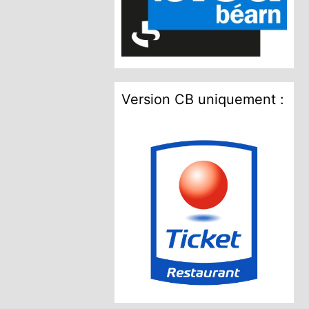
Version CB uniquement :