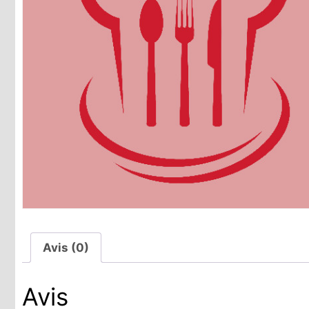
Avis (0)
Avis