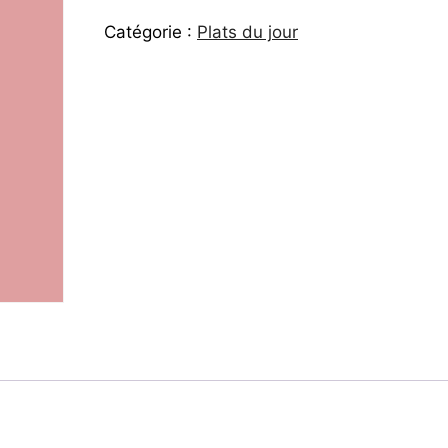
Catégorie :
Plats du jour