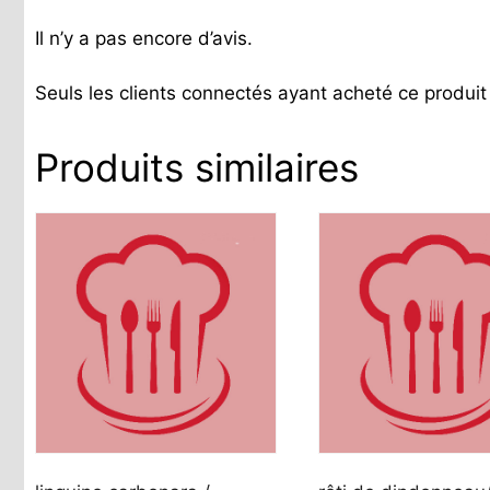
Il n’y a pas encore d’avis.
Seuls les clients connectés ayant acheté ce produit o
Produits similaires