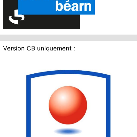
Version CB uniquement :