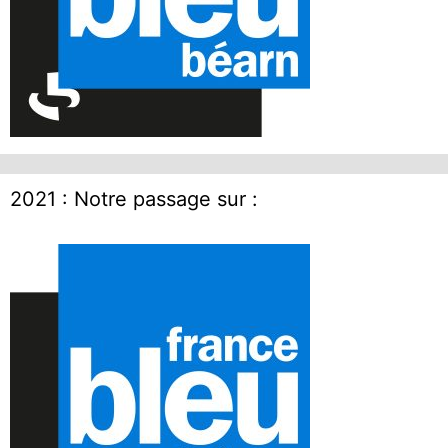
2021 : Notre passage sur :