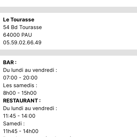
Le Tourasse
54 Bd Tourasse
64000 PAU
05.59.02.66.49
BAR :
Du lundi au vendredi :
07:00 - 20:00
Les samedis :
8h00 - 15h00
RESTAURANT :
Du lundi au vendredi :
11:45 - 14:00
Samedi :
11h45 - 14h00