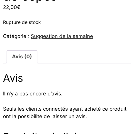
22,00
€
Rupture de stock
Catégorie :
Suggestion de la semaine
Avis (0)
Avis
Il n’y a pas encore d’avis.
Seuls les clients connectés ayant acheté ce produit
ont la possibilité de laisser un avis.