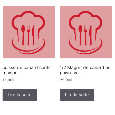
cuisse de canard confit
1/2 Magret de canard au
maison
poivre vert
15,00
€
25,00
€
Lire la suite
Lire la suite