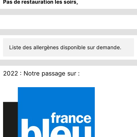
Pas de restauration les soirs,
Liste des allergènes disponible sur demande.
2022 : Notre passage sur :