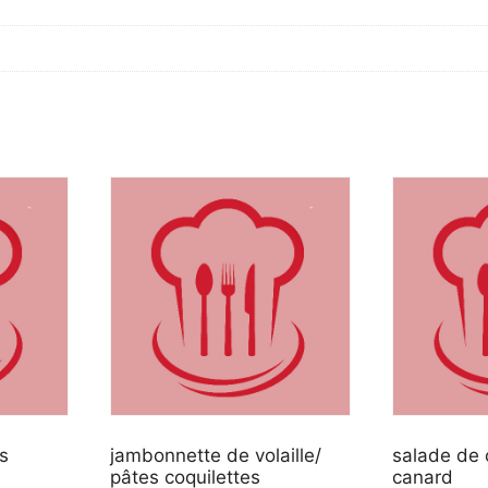
s
jambonnette de volaille/
salade de
pâtes coquilettes
canard