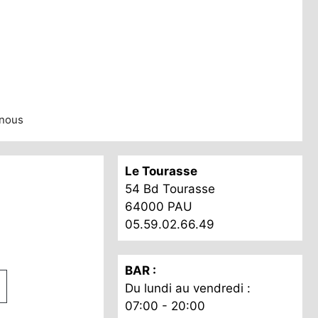
nous
Le Tourasse
54 Bd Tourasse
64000 PAU
05.59.02.66.49
BAR :
Du lundi au vendredi :
07:00 - 20:00