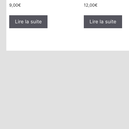
9,00
€
12,00
€
Lire la suite
Lire la suite