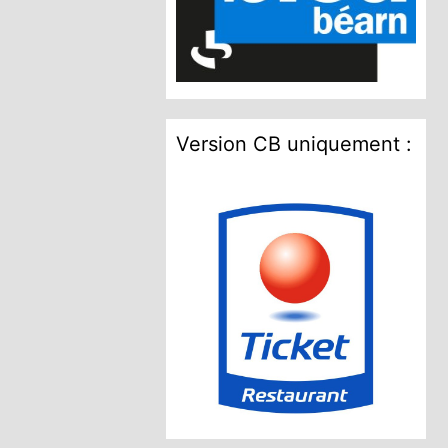
Version CB uniquement :