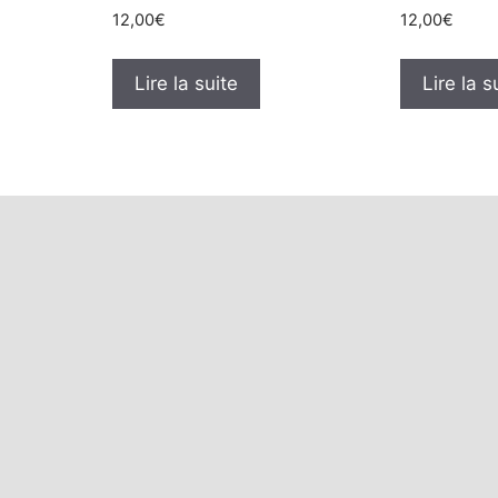
12,00
€
12,00
€
Lire la suite
Lire la s