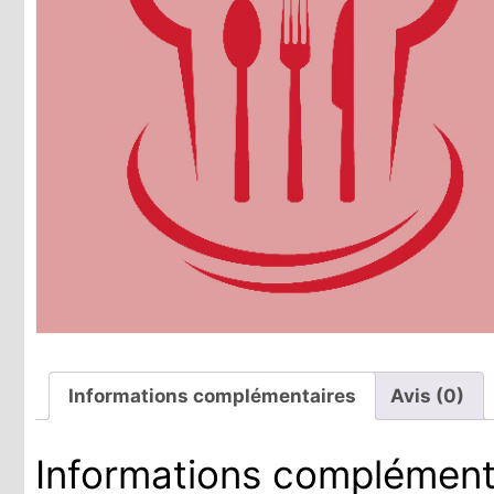
Informations complémentaires
Avis (0)
Informations complément