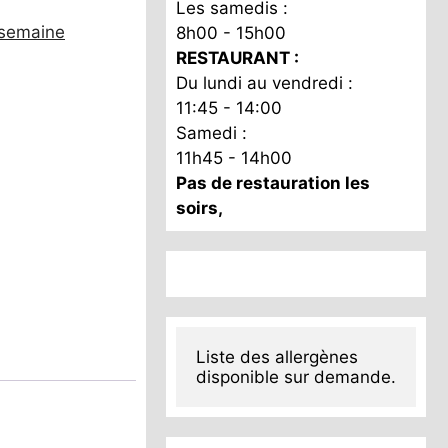
Les samedis :
 semaine
8h00 - 15h00
RESTAURANT :
Du lundi au vendredi :
11:45 - 14:00
Samedi :
11h45 - 14h00
Pas de restauration les
soirs,
Liste des allergènes 
disponible sur demande.