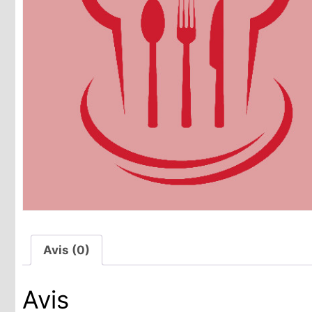
Avis (0)
Avis