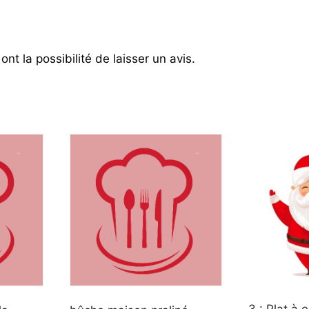
nt la possibilité de laisser un avis.