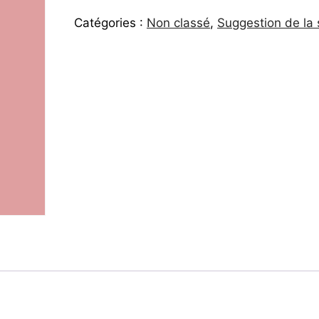
Catégories :
Non classé
,
Suggestion de la