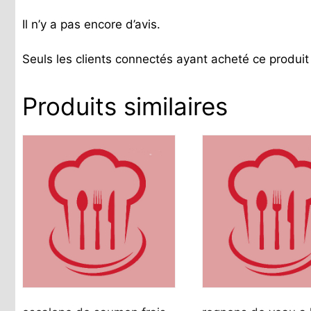
Il n’y a pas encore d’avis.
Seuls les clients connectés ayant acheté ce produit o
Produits similaires