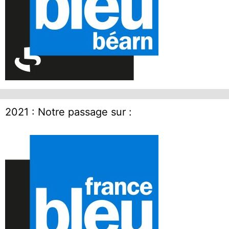
2021 : Notre passage sur :