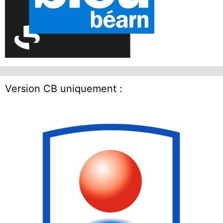
Version CB uniquement :