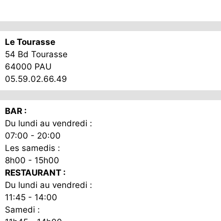
Le Tourasse
54 Bd Tourasse
64000 PAU
05.59.02.66.49
BAR :
Du lundi au vendredi :
07:00 - 20:00
Les samedis :
8h00 - 15h00
RESTAURANT :
Du lundi au vendredi :
11:45 - 14:00
Samedi :