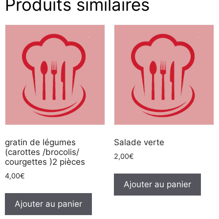
Produits similaires
gratin de légumes
Salade verte
(carottes /brocolis/
2,00
€
courgettes )2 pièces
4,00
€
Ajouter au panier
Ajouter au panier