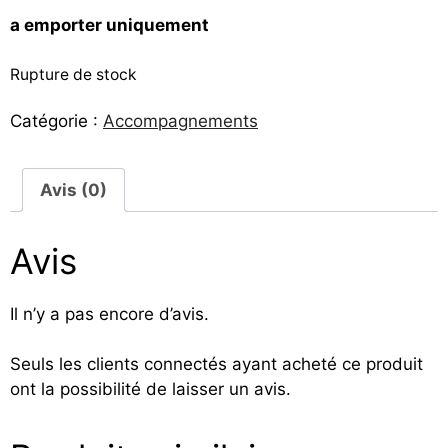
a emporter uniquement
Rupture de stock
Catégorie :
Accompagnements
Avis (0)
Avis
Il n’y a pas encore d’avis.
Seuls les clients connectés ayant acheté ce produit
ont la possibilité de laisser un avis.