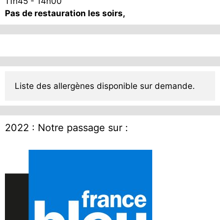
11h45 - 14h00
Pas de restauration les soirs,
Liste des allergènes disponible sur demande.
2022 : Notre passage sur :