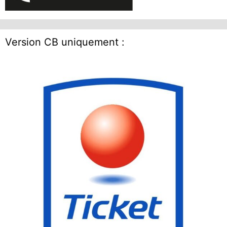
Version CB uniquement :