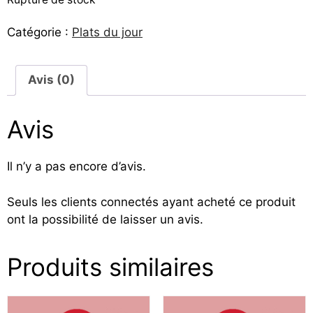
Catégorie :
Plats du jour
Avis (0)
Avis
Il n’y a pas encore d’avis.
Seuls les clients connectés ayant acheté ce produit
ont la possibilité de laisser un avis.
Produits similaires