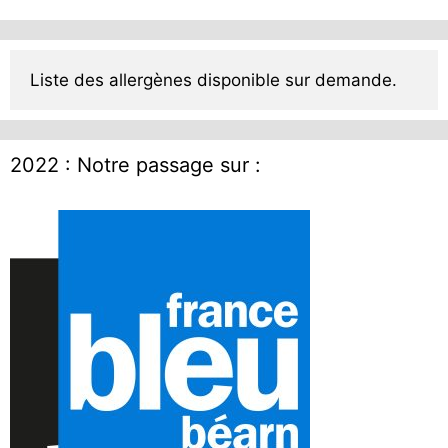
Liste des allergènes disponible sur demande.
2022 : Notre passage sur :