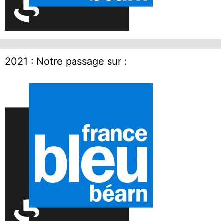
2021 : Notre passage sur :