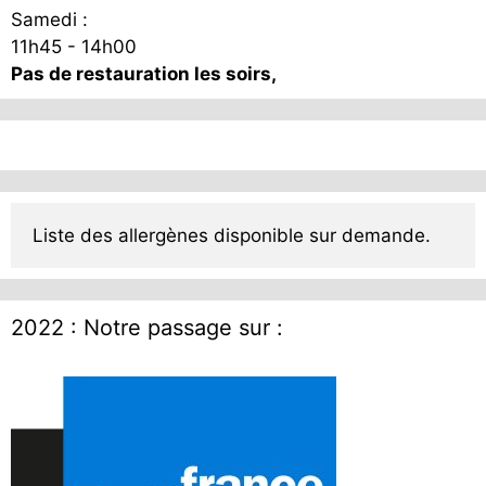
Samedi :
11h45 - 14h00
Pas de restauration les soirs,
Liste des allergènes disponible sur demande.
2022 : Notre passage sur :