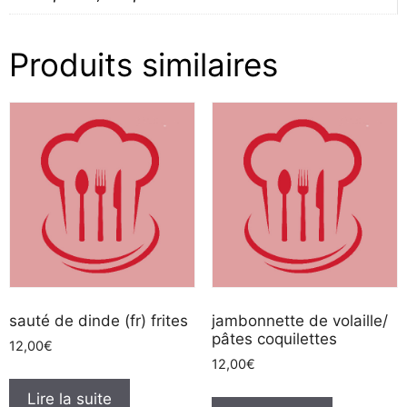
Produits similaires
sauté de dinde (fr) frites
jambonnette de volaille/
pâtes coquilettes
12,00
€
12,00
€
Lire la suite