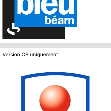
Version CB uniquement :