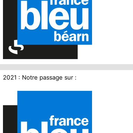
2021 : Notre passage sur :