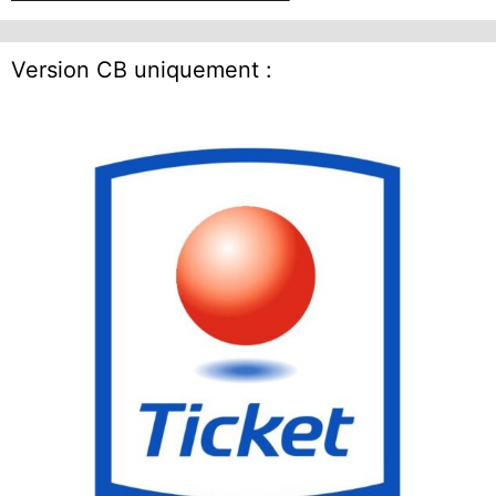
Version CB uniquement :