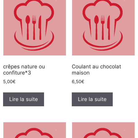
crêpes nature ou
Coulant au chocolat
confiture*3
maison
5,00
€
6,50
€
Lire la suite
Lire la suite