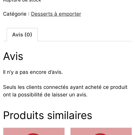
Catégorie :
Desserts à emporter
Avis (0)
Avis
Il n’y a pas encore d’avis.
Seuls les clients connectés ayant acheté ce produit
ont la possibilité de laisser un avis.
Produits similaires