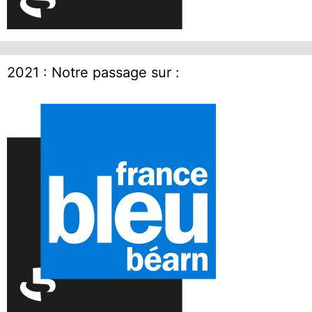
2021 : Notre passage sur :