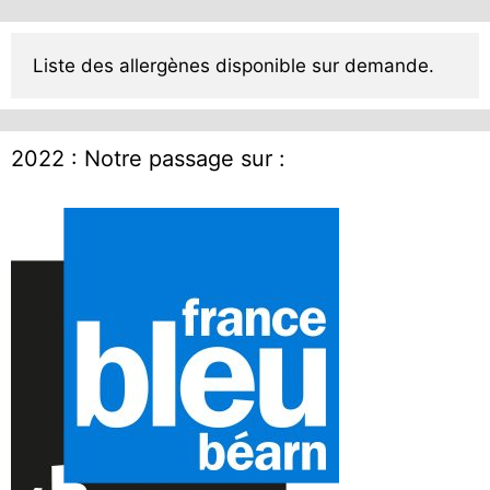
Liste des allergènes disponible sur demande.
2022 : Notre passage sur :