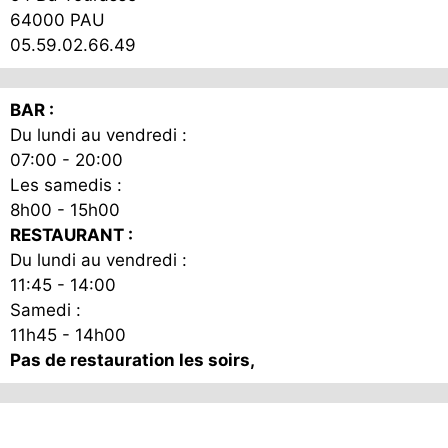
64000 PAU
05.59.02.66.49
BAR :
Du lundi au vendredi :
07:00 - 20:00
Les samedis :
8h00 - 15h00
RESTAURANT :
Du lundi au vendredi :
11:45 - 14:00
Samedi :
11h45 - 14h00
Pas de restauration les soirs,