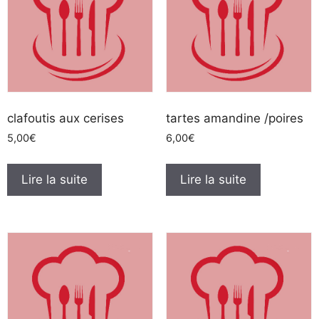
clafoutis aux cerises
tartes amandine /poires
5,00
€
6,00
€
Lire la suite
Lire la suite