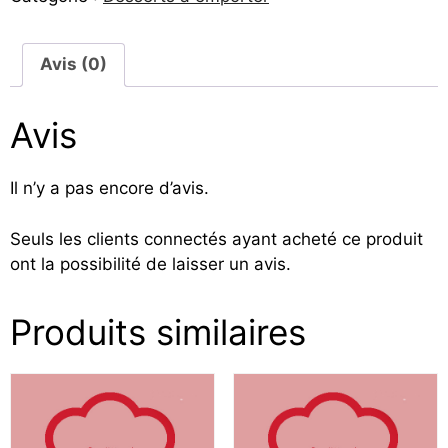
Avis (0)
Avis
Il n’y a pas encore d’avis.
Seuls les clients connectés ayant acheté ce produit
ont la possibilité de laisser un avis.
Produits similaires