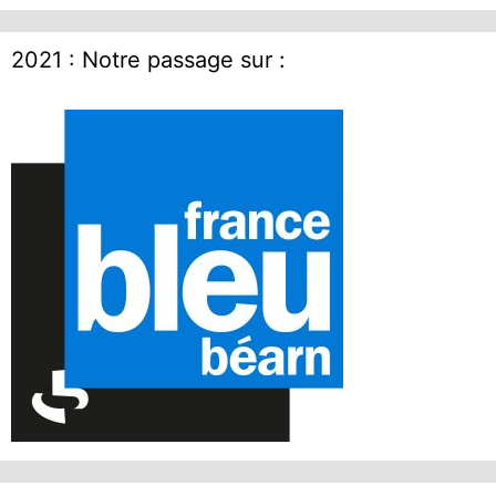
2021 : Notre passage sur :