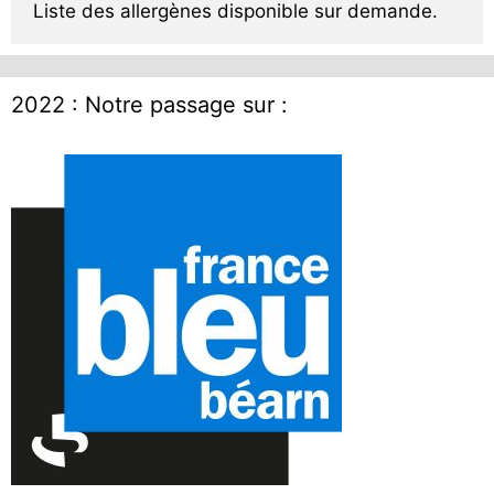
Liste des allergènes disponible sur demande.
2022 : Notre passage sur :