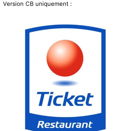
Version CB uniquement :