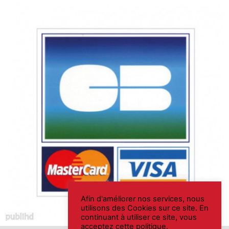
Afin d'améliorer nos services, nous
utilisons des Cookies sur ce site. En
continuant à utiliser ce site, vous
acceptez cette politique.