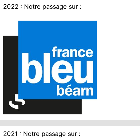
2022 : Notre passage sur :
2021 : Notre passage sur :