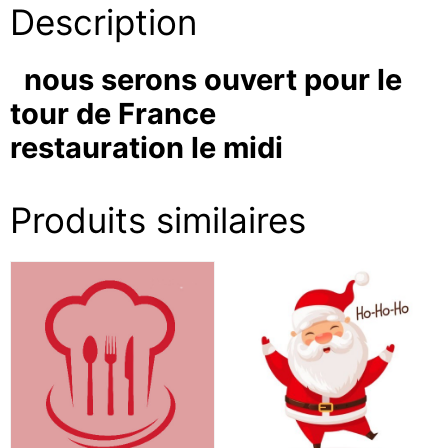
Description
nous serons ouvert pour le
tour de France
restauration le midi
Produits similaires