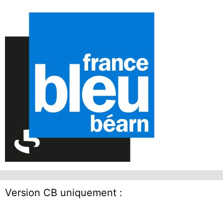
Version CB uniquement :