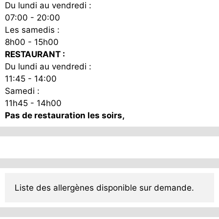
Du lundi au vendredi :
07:00 - 20:00
Les samedis :
8h00 - 15h00
RESTAURANT :
Du lundi au vendredi :
11:45 - 14:00
Samedi :
11h45 - 14h00
Pas de restauration les soirs,
Liste des allergènes disponible sur demande.