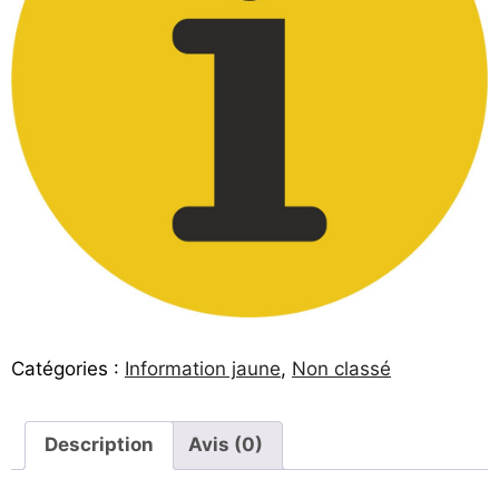
Catégories :
Information jaune
,
Non classé
Description
Avis (0)