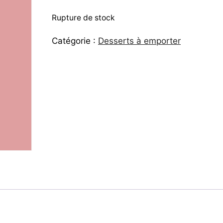
Rupture de stock
Catégorie :
Desserts à emporter