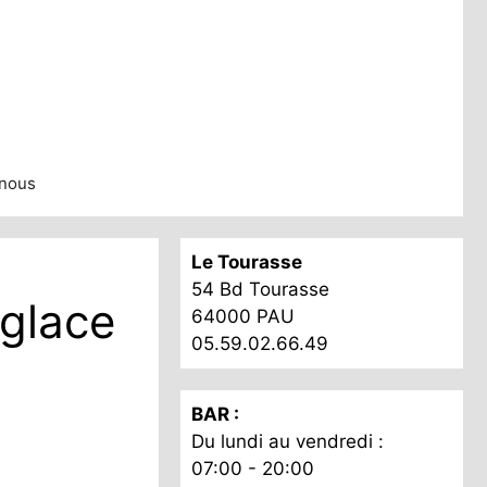
nous
Le Tourasse
54 Bd Tourasse
(glace
64000 PAU
05.59.02.66.49
BAR :
Du lundi au vendredi :
07:00 - 20:00