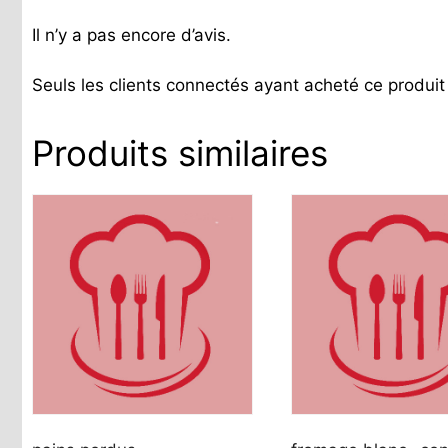
Il n’y a pas encore d’avis.
Seuls les clients connectés ayant acheté ce produit o
Produits similaires