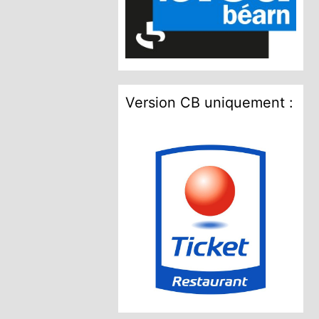
Version CB uniquement :