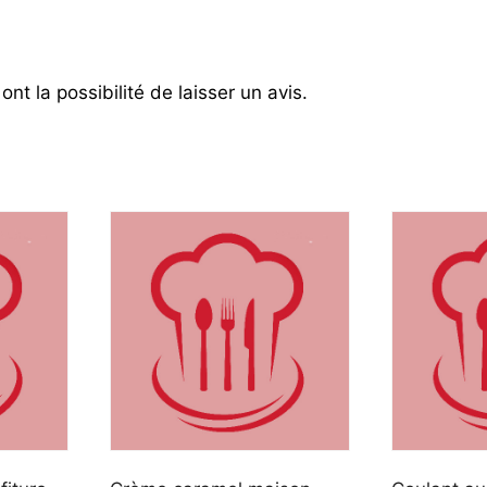
nt la possibilité de laisser un avis.