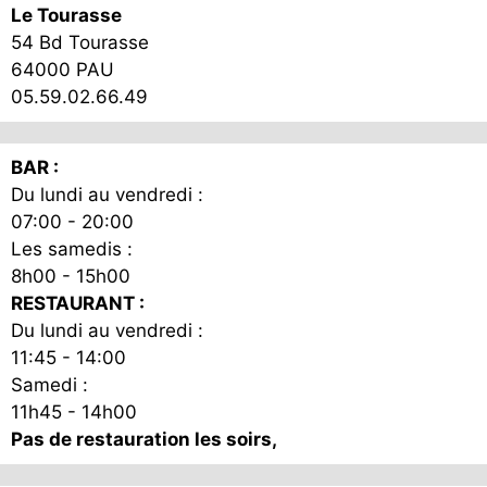
Le Tourasse
54 Bd Tourasse
64000 PAU
05.59.02.66.49
BAR :
Du lundi au vendredi :
07:00 - 20:00
Les samedis :
8h00 - 15h00
RESTAURANT :
Du lundi au vendredi :
11:45 - 14:00
Samedi :
11h45 - 14h00
Pas de restauration les soirs,