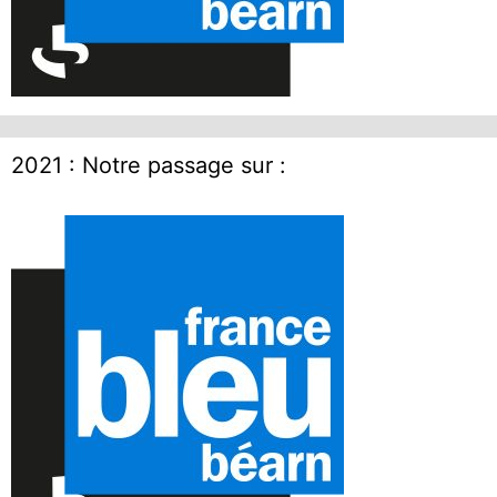
2021 : Notre passage sur :