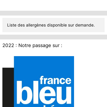
Liste des allergènes disponible sur demande.
2022 : Notre passage sur :