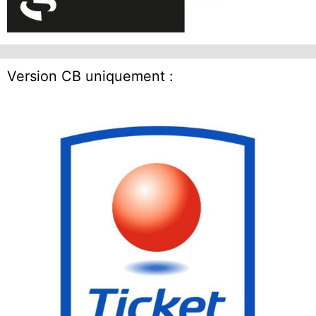
Version CB uniquement :