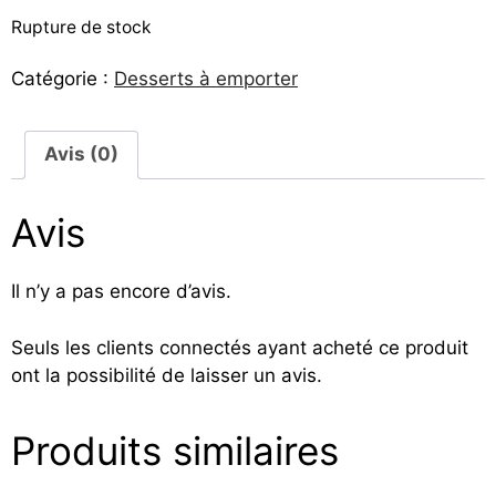
Rupture de stock
Catégorie :
Desserts à emporter
Avis (0)
Avis
Il n’y a pas encore d’avis.
Seuls les clients connectés ayant acheté ce produit
ont la possibilité de laisser un avis.
Produits similaires