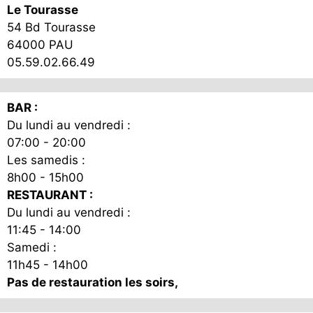
Le Tourasse
54 Bd Tourasse
64000 PAU
05.59.02.66.49
BAR :
Du lundi au vendredi :
07:00 - 20:00
Les samedis :
8h00 - 15h00
RESTAURANT :
Du lundi au vendredi :
11:45 - 14:00
Samedi :
11h45 - 14h00
Pas de restauration les soirs,