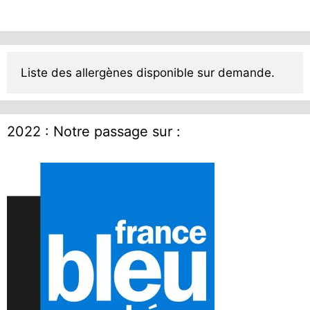
Liste des allergènes disponible sur demande.
2022 : Notre passage sur :