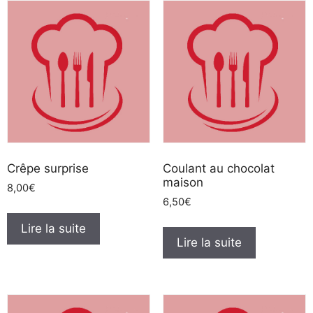
Crêpe surprise
Coulant au chocolat
maison
8,00
€
6,50
€
Lire la suite
Lire la suite