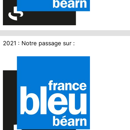
2021 : Notre passage sur :