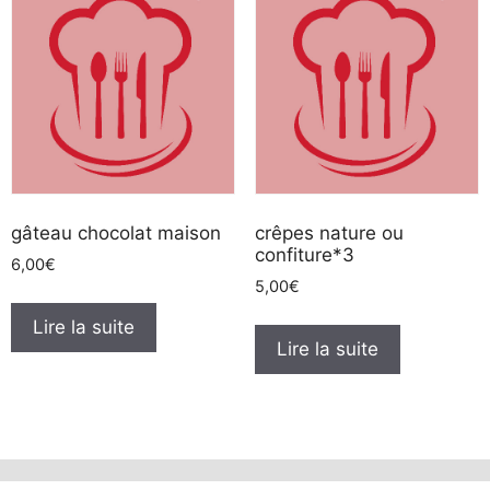
gâteau chocolat maison
crêpes nature ou
confiture*3
6,00
€
5,00
€
Lire la suite
Lire la suite