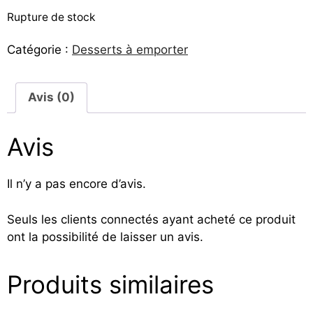
Rupture de stock
Catégorie :
Desserts à emporter
Avis (0)
Avis
Il n’y a pas encore d’avis.
Seuls les clients connectés ayant acheté ce produit
ont la possibilité de laisser un avis.
Produits similaires