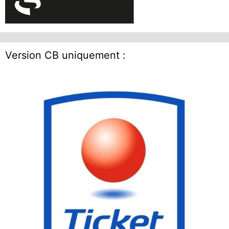
Version CB uniquement :