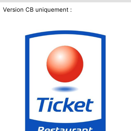
Version CB uniquement :