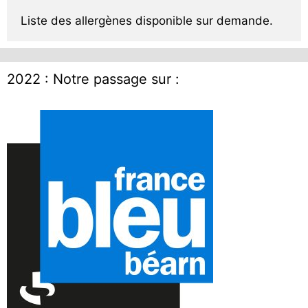
Liste des allergènes disponible sur demande.
2022 : Notre passage sur :