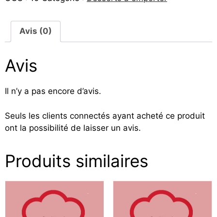
Avis (0)
Avis
Il n’y a pas encore d’avis.
Seuls les clients connectés ayant acheté ce produit
ont la possibilité de laisser un avis.
Produits similaires