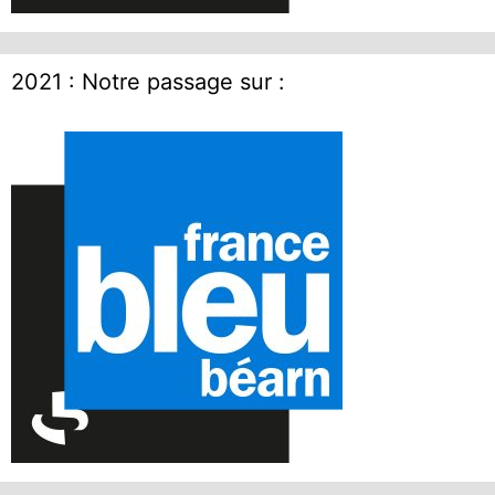
2021 : Notre passage sur :