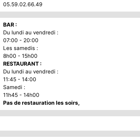
05.59.02.66.49
BAR :
Du lundi au vendredi :
07:00 - 20:00
Les samedis :
8h00 - 15h00
RESTAURANT :
Du lundi au vendredi :
11:45 - 14:00
Samedi :
11h45 - 14h00
Pas de restauration les soirs,