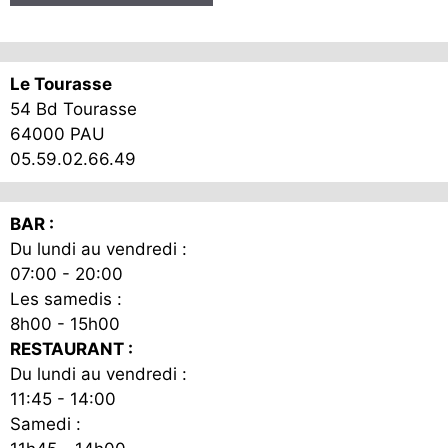
Le Tourasse
54 Bd Tourasse
64000 PAU
05.59.02.66.49
BAR :
Du lundi au vendredi :
07:00 - 20:00
Les samedis :
8h00 - 15h00
RESTAURANT :
Du lundi au vendredi :
11:45 - 14:00
Samedi :