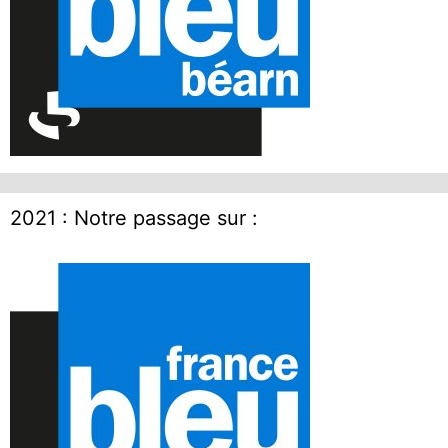
2021 : Notre passage sur :