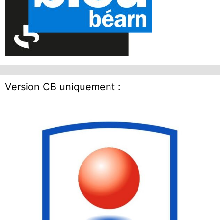
Version CB uniquement :