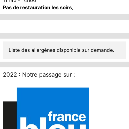
11h45 - 14h00
Pas de restauration les soirs,
Liste des allergènes disponible sur demande.
2022 : Notre passage sur :