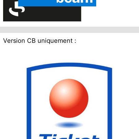
Version CB uniquement :