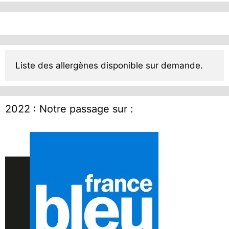
Liste des allergènes disponible sur demande.
2022 : Notre passage sur :