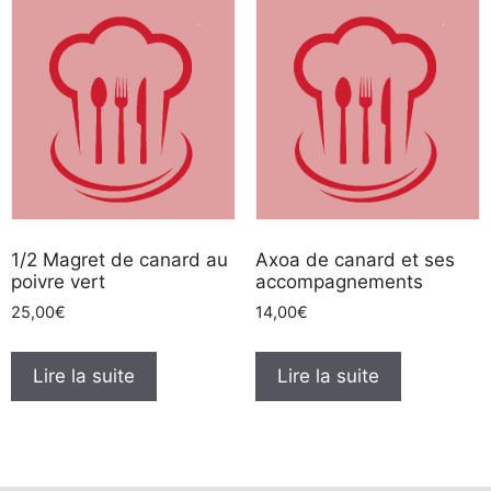
1/2 Magret de canard au
Axoa de canard et ses
poivre vert
accompagnements
25,00
€
14,00
€
Lire la suite
Lire la suite