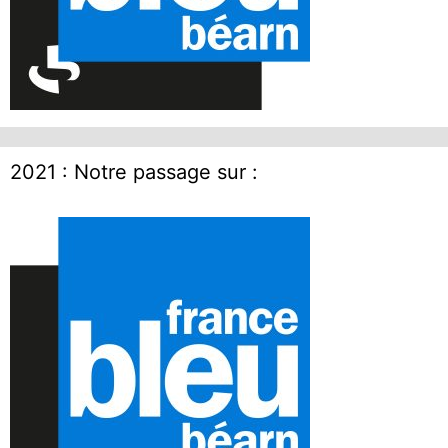
2021 : Notre passage sur :