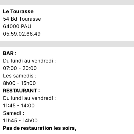
Le Tourasse
54 Bd Tourasse
64000 PAU
05.59.02.66.49
BAR :
Du lundi au vendredi :
07:00 - 20:00
Les samedis :
8h00 - 15h00
RESTAURANT :
Du lundi au vendredi :
11:45 - 14:00
Samedi :
11h45 - 14h00
Pas de restauration les soirs,